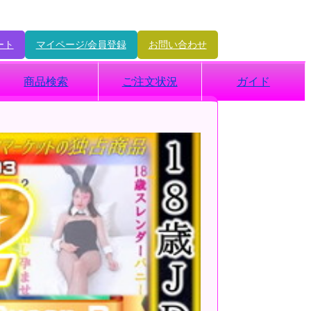
ート
マイページ/会員登録
お問い合わせ
商品検索
ご注文状況
ガイド