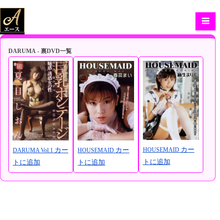
DARUMA - 裏DVD一覧
カー
HOUSEMAID
カー
カー
DARUMA Vol.1
HOUSEMAID
トに追加
トに追加
トに追加