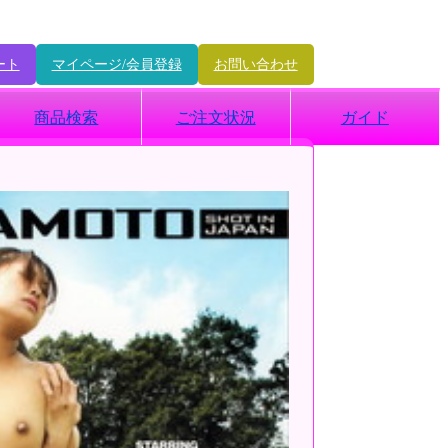
ート
マイページ/会員登録
お問い合わせ
商品検索
ご注文状況
ガイド